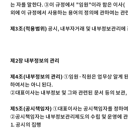
는 자를 말한다. ③이 규정에서 "임원"이라 함은 이사(
외에 이 규정에서 사용하는 용어의 정의에 관하여는 관
제3조(적용범위)
공시, 내부자거래 및 내부정보관리에 
제2장 내부정보의 관리
제4조(내부정보의 관리)
①임원·직원은 업무상 알게 된
하여서는 아니 된다.
②대표이사는 내부정보 및 그와 관련된 문서 등의 보관,
제5조(공시책임자)
①대표이사는 공시책임자를 정하여 
②공시책임자는 내부정보관리제도의 수립 및 운영에 관련
1. 공시의 집행