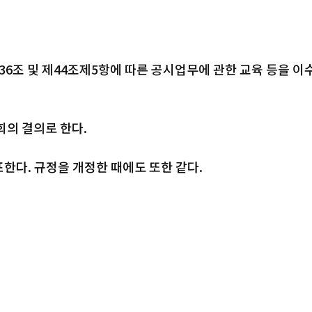
조 및 제44조제5항에 따른 공시업무에 관한 교육 등을 이
회의 결의로 한다.
한다. 규정을 개정한 때에도 또한 같다.