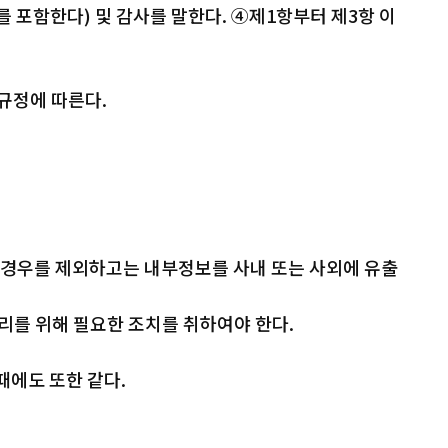
를 포함한다) 및 감사를 말한다. ④제1항부터 제3항 이
규정에 따른다.
 경우를 제외하고는 내부정보를 사내 또는 사외에 유출
리를 위해 필요한 조치를 취하여야 한다.
에도 또한 같다.