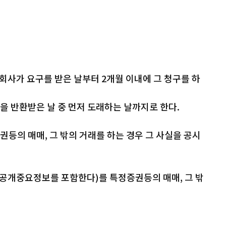
회사가 요구를 받은 날부터 2개월 이내에 그 청구를 하
 반환받은 날 중 먼저 도래하는 날까지로 한다.
권등의 매매, 그 밖의 거래를 하는 경우 그 사실을 공시
공개중요정보를 포함한다)를 특정증권등의 매매, 그 밖