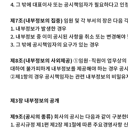
4. 그 밖에 대표이사 또는 공시책임자가 필요하다고 인
제7조(내부정보의 집중)
임원 및 각 부서의 장은 다음
1. 내부정보가 발생한 경우
2. 내부정보 중 이미 공시된 사항을 취소 또는 변경해야
3. 그 밖에 공시책임자의 요구가 있는 경우
제8조(내부정보의 사외제공)
①임원·직원이 업무상의 
대하여 불가피하게 내부정보를 제공해야 하는 경우 공시
②제1항의 경우 공시책임자는 관련 내부정보의 비밀유지
제3장 내부정보의 공개
제9조(공시의 종류)
회사의 공시는 다음과 같이 구분한
1. 공시규정 제1편 제2장 제1절에 따른 주요경영사항 신