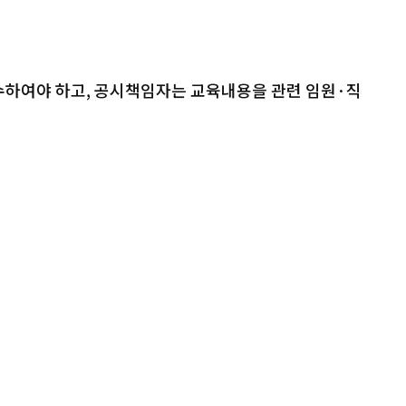
수하여야 하고, 공시책임자는 교육내용을 관련 임원·직