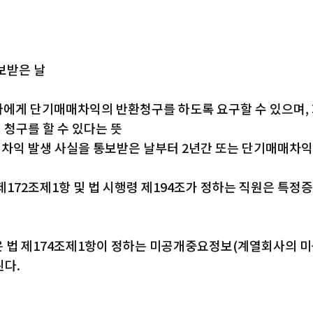
보받은 날
자에게 단기매매차익의 반환청구를 하도록 요구할 수 있으며, 
 청구를 할 수 있다는 뜻
 발생 사실을 통보받은 날부터 2년간 또는 단기매매차익을
제172조제1항 및 법 시행령 제194조가 정하는 직원은 특정증
 법 제174조제1항이 정하는 미공개중요정보(계열회사의 미
된다.