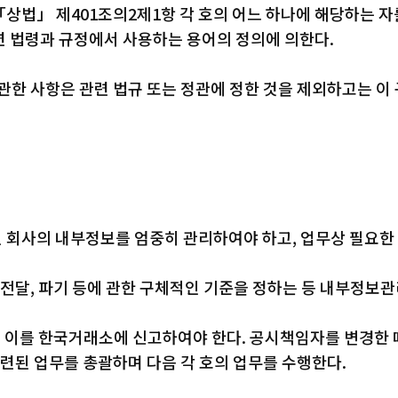
「상법」 제401조의2제1항 각 호의 어느 하나에 해당하는 자
련 법령과 규정에서 사용하는 용어의 정의에 의한다.
관한 사항은 관련 법규 또는 정관에 정한 것을 제외하고는 이 
 회사의 내부정보를 엄중히 관리하여야 하고, 업무상 필요한
 전달, 파기 등에 관한 구체적인 기준을 정하는 등 내부정보관
이를 한국거래소에 신고하여야 한다. 공시책임자를 변경한 때
된 업무를 총괄하며 다음 각 호의 업무를 수행한다.