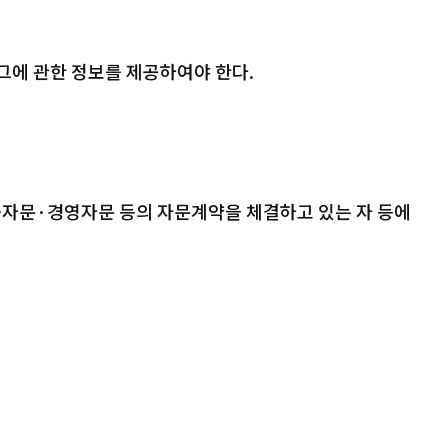
그에 관한 정보를 제공하여야 한다.
자문·경영자문 등의 자문계약을 체결하고 있는 자 등에