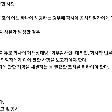
정한 사항
 각 호의 어느 하나에 해당하는 경우에 적시에 공시책임자에게 
 할 사유가 발생한 경우
이유로 회사의 거래상대방·외부감사인·대리인, 회사와 법률
책임자에게 이에 관한 사항을 보고하여야 한다.
에 관한 계약을 체결하는 등 필요한 조치를 취하여야 한다.
다.
고 및 공시