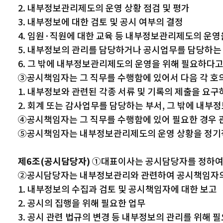
2. 내부정보관리제도의 운영 상황 점검 및 평가
3. 내부정보에 대한 검토 및 공시 여부의 결정
4. 임원·직원에 대한 교육 등 내부정보관리제도의 운영
5. 내부정보의 관리를 담당하거나 공시업무를 담당하는 
6. 그 밖에 내부정보관리제도의 운영을 위해 필요하다
③공시책임자는 그 직무를 수행함에 있어서 다음 각 호의
1. 내부정보와 관련된 각종 서류 및 기록의 제출을 요구
2. 회계 또는 감사업무를 담당하는 부서, 그 밖에 내
④공시책임자는 그 직무를 수행함에 있어 필요한 경우 관
⑤공시책임자는 내부정보관리제도의 운영 상황을 정기적
제6조(공시담당자)
①대표이사는 공시담당자를 정하여 
②공시담당자는 내부정보관리와 관련하여 공시책임자의 
1. 내부정보의 수집과 검토 및 공시책임자에 대한 보고
2. 공시의 집행을 위해 필요한 업무
3. 공시 관련 법규의 변경 등 내부정보의 관리를 위해 