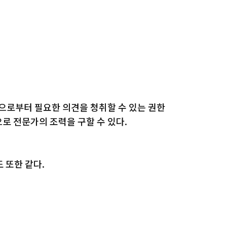
원으로부터 필요한 의견을 청취할 수 있는 권한
로 전문가의 조력을 구할 수 있다.
 또한 같다.