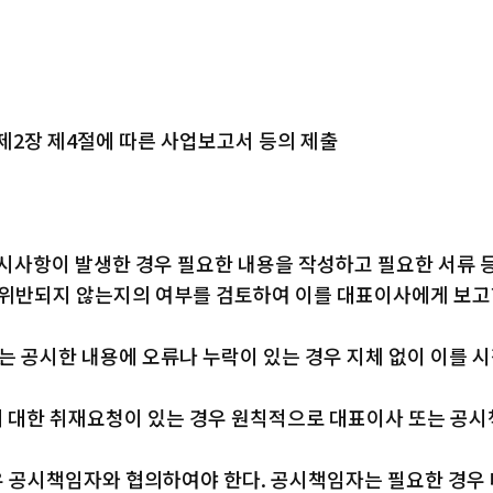
1편 제2장 제4절에 따른 사업보고서 등의 제출
시사항이 발생한 경우 필요한 내용을 작성하고 필요한 서류 
위반되지 않는지의 여부를 검토하여 이를 대표이사에게 보고한
공시한 내용에 오류나 누락이 있는 경우 지체 없이 이를 시
대한 취재요청이 있는 경우 원칙적으로 대표이사 또는 공시책
우 공시책임자와 협의하여야 한다. 공시책임자는 필요한 경우