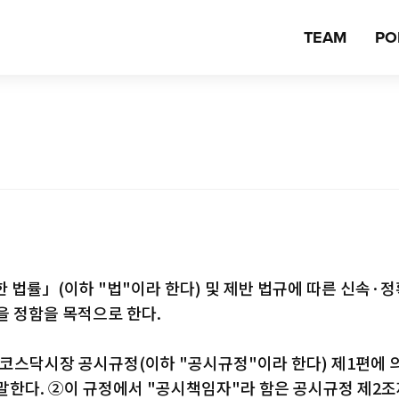
TEAM
PO
법률」(이하 "법"이라 한다) 및 제반 법규에 따른 신속·정
을 정함을 목적으로 한다.
코스닥시장 공시규정(이하 "공시규정"이라 한다) 제1편에 
말한다. ②이 규정에서 "공시책임자"라 함은 공시규정 제2조