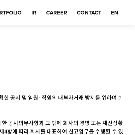
RTFOLIO
IR
CAREER
CONTACT
EN
확한 공시 및 임원·직원의 내부자거래 방지를 위하여 회
의한 공시의무사항과 그 밖에 회사의 경영 또는 재산상황
제4항에 따라 회사를 대표하여 신고업무를 수행할 수 있