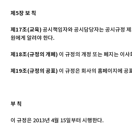
제5장 보 칙
제17조(교육)
공시책임자와 공시담당자는 공시규정 제36
원에게 알려야 한다.
제18조(규정의 개폐)
이 규정의 개정 또는 폐지는 이사
제19조(규정의 공표)
이 규정은 회사의 홈페이지에 공표
부 칙
이 규정은 2013년 4월 15일부터 시행한다.