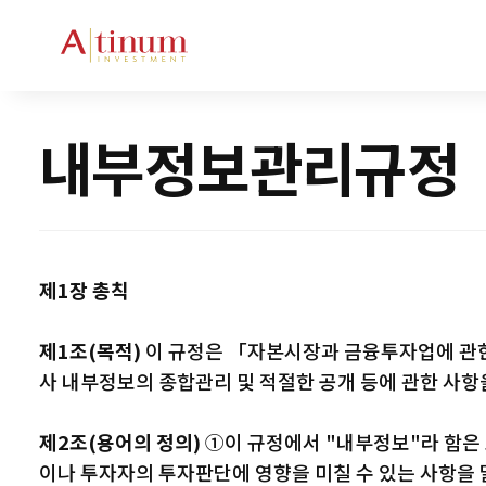
내부정보관리규정
제1장 총칙
제1조(목적)
이 규정은 「자본시장과 금융투자업에 관한 
사 내부정보의 종합관리 및 적절한 공개 등에 관한 사항
제2조(용어의 정의)
①이 규정에서 "내부정보"라 함은 
이나 투자자의 투자판단에 영향을 미칠 수 있는 사항을 