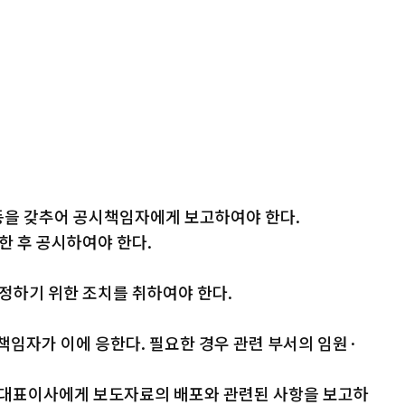
등을 갖추어 공시책임자에게 보고하여야 한다.
 후 공시하여야 한다.
정하기 위한 조치를 취하여야 한다.
임자가 이에 응한다. 필요한 경우 관련 부서의 임원·
 대표이사에게 보도자료의 배포와 관련된 사항을 보고하