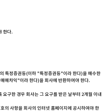
 한다.
1항의 특정증권등(이하 "특정증권등"이라 한다)을 매수한
기매매차익"이라 한다)을 회사에 반환하여야 한다.
 요구한 경우 회사는 그 요구를 받은 날부터 2개월 이내
 호의 사항을 회사의 인터넷 홈페이지에 공시하여야 한