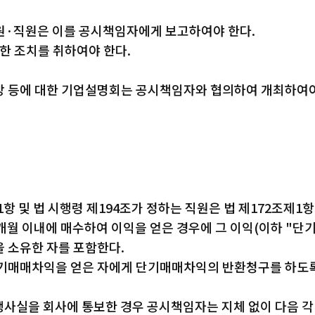
원·직원은 이를 공시책임자에게 보고하여야 한다.
한 조치를 취하여야 한다.
망 등에 대한 기업설명회는 공시책임자와 협의하여 개최하여야
1항 및 법 시행령 제194조가 정하는 직원은 법 제172조제
개월 이내에 매수하여 이익을 얻은 경우에 그 이익(이하 "단
 소유한 자를 포함한다.
단기매매차익을 얻은 자에게 단기매매차익의 반환청구를 하도록
실을 회사에 통보한 경우 공시책임자는 지체 없이 다음 각