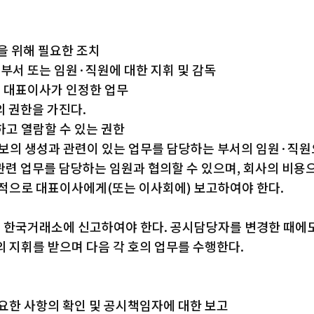
을 위해 필요한 조치
부서 또는 임원·직원에 대한 지휘 및 감독
고 대표이사가 인정한 업무
 권한을 가진다.
하고 열람할 수 있는 권한
부정보의 생성과 관련이 있는 업무를 담당하는 부서의 임원·직
련 업무를 담당하는 임원과 협의할 수 있으며, 회사의 비용으
으로 대표이사에게(또는 이사회에) 보고하여야 한다.
한국거래소에 신고하여야 한다. 공시담당자를 변경한 때에도
지휘를 받으며 다음 각 호의 업무를 수행한다.
필요한 사항의 확인 및 공시책임자에 대한 보고